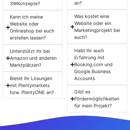
an?
3WKonzepte?
Was kostet eine
Kann ich meine
Website oder ein
Website oder
Marketingprojekt bei
Onlineshop bei euch
euch?
erstellen lassen?
Habt Ihr auch
Unterstützt ihr bei
Erfahrung mit
Amazon und anderen
Booking.com und
Marktplätzen?
Google Business
Bietet ihr Lösungen
Accounts
mit Plentymarkets
Gibt es
bzw. PlentyONE an?
Fördermöglichkeiten
für mein Projekt?