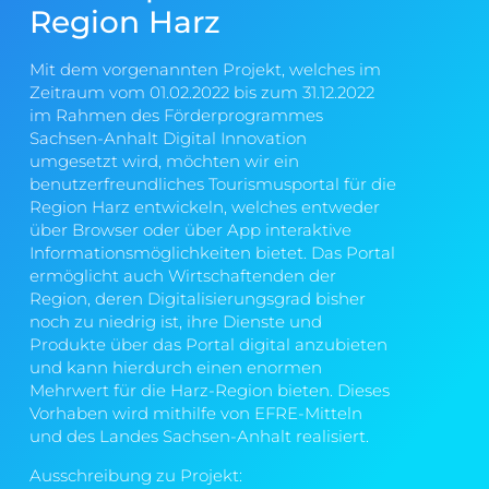
Region Harz
Mit dem vorgenannten Projekt, welches im
Zeitraum vom 01.02.2022 bis zum 31.12.2022
im Rahmen des Förderprogrammes
Sachsen-Anhalt Digital Innovation
umgesetzt wird, möchten wir ein
benutzerfreundliches Tourismusportal für die
Region Harz entwickeln, welches entweder
über Browser oder über App interaktive
Informationsmöglichkeiten bietet. Das Portal
ermöglicht auch Wirtschaftenden der
Region, deren Digitalisierungsgrad bisher
noch zu niedrig ist, ihre Dienste und
Produkte über das Portal digital anzubieten
und kann hierdurch einen enormen
Mehrwert für die Harz-Region bieten. Dieses
Vorhaben wird mithilfe von EFRE-Mitteln
und des Landes Sachsen-Anhalt realisiert.
Ausschreibung zu Projekt: