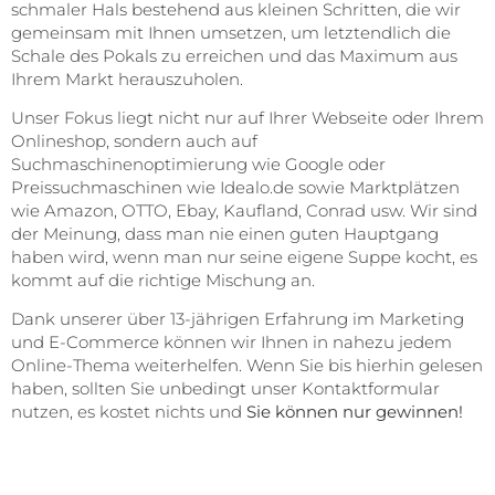
schmaler Hals bestehend aus kleinen Schritten, die wir
gemeinsam mit Ihnen umsetzen, um letztendlich die
Schale des Pokals zu erreichen und das Maximum aus
Ihrem Markt herauszuholen.
Unser Fokus liegt nicht nur auf Ihrer Webseite oder Ihrem
Onlineshop, sondern auch auf
Suchmaschinenoptimierung wie Google oder
Preissuchmaschinen wie Idealo.de sowie Marktplätzen
wie Amazon, OTTO, Ebay, Kaufland, Conrad usw. Wir sind
der Meinung, dass man nie einen guten Hauptgang
haben wird, wenn man nur seine eigene Suppe kocht, es
kommt auf die richtige Mischung an.
Dank unserer über 13-jährigen Erfahrung im Marketing
und E-Commerce können wir Ihnen in nahezu jedem
Online-Thema weiterhelfen. Wenn Sie bis hierhin gelesen
haben, sollten Sie unbedingt unser Kontaktformular
nutzen, es kostet nichts und
Sie können nur gewinnen!