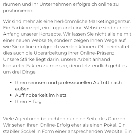
räumen und Ihr Unternehmen erfolgreich online zu
positionieren.
Wir sind mehr als eine herkömmliche Marketingagentur.
Ein Farbkonzept, ein Logo und eine Website sind nur der
Anfang unserer Konzepte. Wir lassen Sie nicht alleine mit
einer neuen Webseite, sondern zeigen Ihnen Wege auf,
wie Sie online erfolgreich werden können. Oft beinhaltet
dies auch die Überarbeitung Ihrer Online-Präsenz.
Unsere Stärke liegt darin, unsere Arbeit anhand
konkreter Fakten zu messen, denn letztendlich geht es
um drei Dinge:
Ihren seriösen und professionellen Auftritt nach
außen
Auffindbarkeit im Netz
Ihren Erfolg
Viele Agenturen betrachten nur eine Seite des Ganzen.
Wir sehen Ihren Online-Erfolg eher als einen Pokal. Ein
stabiler Sockel in Form einer ansprechenden Website. Ein