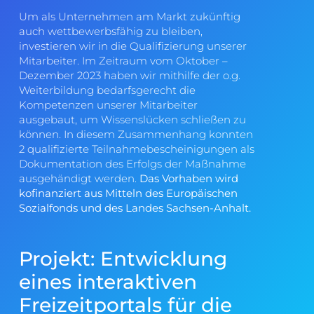
Um als Unternehmen am Markt zukünftig
auch wettbewerbsfähig zu bleiben,
investieren wir in die Qualifizierung unserer
Mitarbeiter. Im Zeitraum vom Oktober –
Dezember 2023 haben wir mithilfe der o.g.
Weiterbildung bedarfsgerecht die
Kompetenzen unserer Mitarbeiter
ausgebaut, um Wissenslücken schließen zu
können. In diesem Zusammenhang konnten
2 qualifizierte Teilnahmebescheinigungen als
Dokumentation des Erfolgs der Maßnahme
ausgehändigt werden.
Das Vorhaben wird
kofinanziert aus Mitteln des Europäischen
Sozialfonds und des Landes Sachsen-Anhalt.
Projekt: Entwicklung
eines interaktiven
Freizeitportals für die