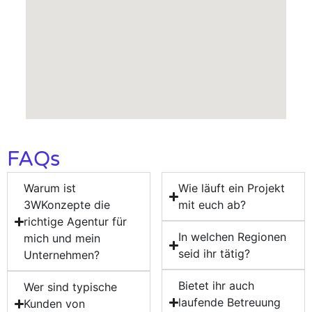
FAQs
Warum ist
Wie läuft ein Projekt
3WKonzepte die
mit euch ab?
richtige Agentur für
In welchen Regionen
mich und mein
seid ihr tätig?
Unternehmen?
Bietet ihr auch
Wer sind typische
laufende Betreuung
Kunden von