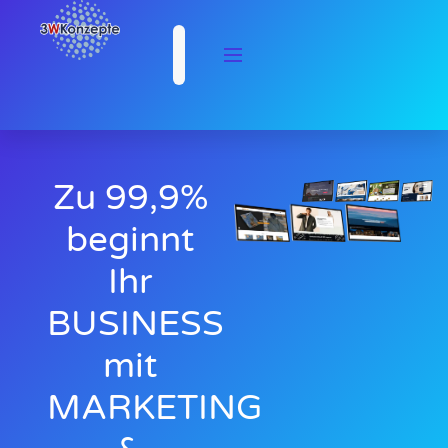
Zu 99,9%
beginnt
Ihr
BUSINESS
mit
MARKETING