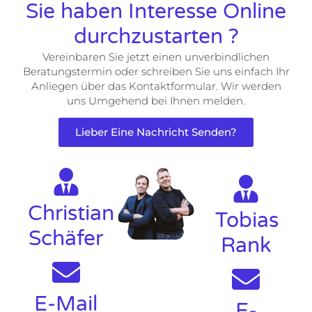
Sie haben Interesse Online
durchzustarten ?
Vereinbaren Sie jetzt einen unverbindlichen
Beratungstermin oder schreiben Sie uns einfach Ihr
Anliegen über das Kontaktformular. Wir werden
uns Umgehend bei Ihnen melden.
Lieber Eine Nachricht Senden?
Christian
Tobias
Schäfer
Rank
E-Mail
E-