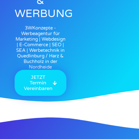
&
WERBUNG
3WKonzepte -
Werbeagentur für
Marketing | Webdesign
| E-Commerce | SEO |
SEA | Werbetechnik in
Quedlinburg / Harz &
Buchholz in der
Nordheide
JETZT
Termin
Vereinbaren