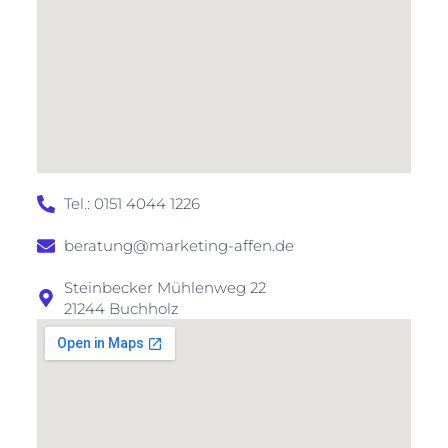
Tel.: 0151 4044 1226
beratung@marketing-affen.de
Steinbecker Mühlenweg 22
21244 Buchholz