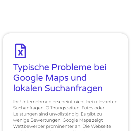
Typische Probleme bei
Google Maps und
lokalen Suchanfragen
Ihr Unternehmen erscheint nicht bei relevanten
Suchanfragen. Öffnungszeiten, Fotos oder
Leistungen sind unvollständig. Es gibt zu
wenige Bewertungen. Google Maps zeigt
Wettbewerber prominenter an. Die Webseite