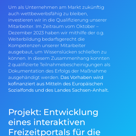
Um als Unternehmen am Markt zukünftig
auch wettbewerbsfähig zu bleiben,
investieren wir in die Qualifizierung unserer
Mitarbeiter. Im Zeitraum vom Oktober –
Dezember 2023 haben wir mithilfe der o.g.
Weiterbildung bedarfsgerecht die
Kompetenzen unserer Mitarbeiter
ausgebaut, um Wissenslücken schließen zu
können. In diesem Zusammenhang konnten
2 qualifizierte Teilnahmebescheinigungen als
Dokumentation des Erfolgs der Maßnahme
ausgehändigt werden.
Das Vorhaben wird
kofinanziert aus Mitteln des Europäischen
Sozialfonds und des Landes Sachsen-Anhalt.
Projekt: Entwicklung
eines interaktiven
Freizeitportals für die