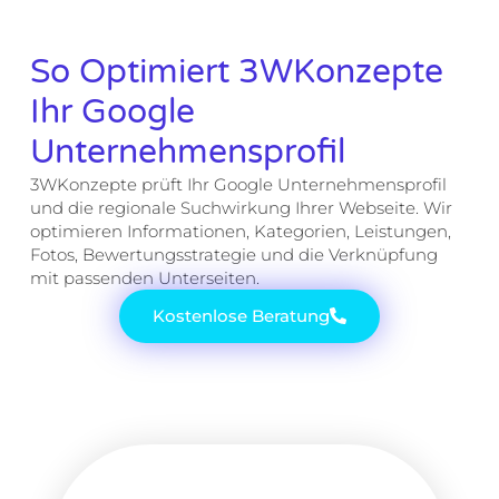
So Optimiert 3WKonzepte
Ihr Google
Unternehmensprofil
3WKonzepte prüft Ihr Google Unternehmensprofil
und die regionale Suchwirkung Ihrer Webseite. Wir
optimieren Informationen, Kategorien, Leistungen,
Fotos, Bewertungsstrategie und die Verknüpfung
mit passenden Unterseiten.
Kostenlose Beratung