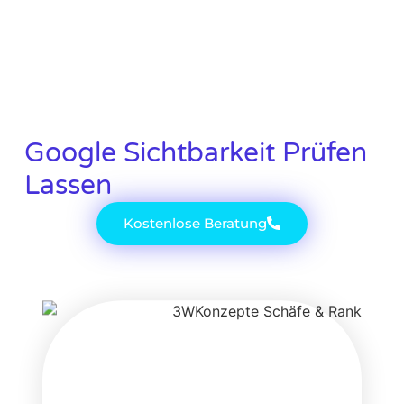
Google Sichtbarkeit Prüfen
Lassen
Kostenlose Beratung