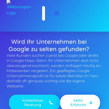
Wird Ihr Unternehmen bei
Google zu selten gefunden?
Viele Kunden suchen zuerst bei Google oder direkt
in Google Maps. Wenn Ihr Unternehmen dort nicht
überzeugend erscheint, werden Anfragen häufig an
Mitbewerber vergeben. Ein gepflegtes Google
Unternehmensprofil ist für lokale Betriebe im Harz
deshalb oft genauso wichtig wie die eigene
Webseite.
Kostenlose
Mehr
Beratung
Erfahren