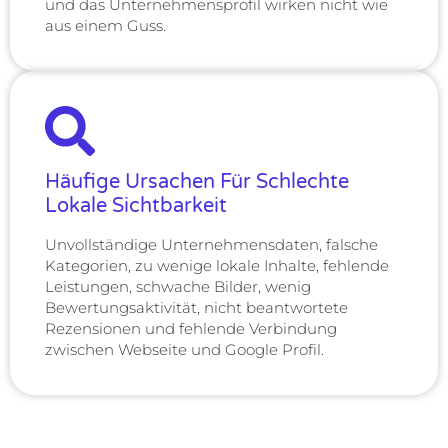
und das Unternehmensprofil wirken nicht wie
aus einem Guss.
Häufige Ursachen Für Schlechte
Lokale Sichtbarkeit
Unvollständige Unternehmensdaten, falsche
Kategorien, zu wenige lokale Inhalte, fehlende
Leistungen, schwache Bilder, wenig
Bewertungsaktivität, nicht beantwortete
Rezensionen und fehlende Verbindung
zwischen Webseite und Google Profil.