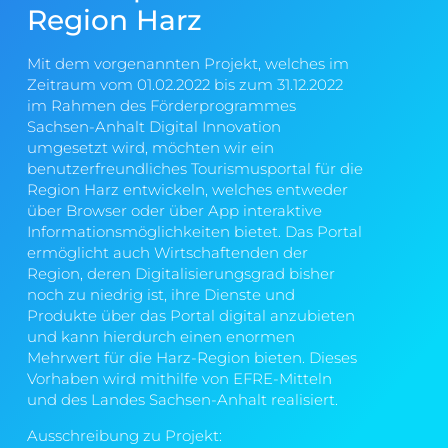
Region Harz
Mit dem vorgenannten Projekt, welches im
Zeitraum vom 01.02.2022 bis zum 31.12.2022
im Rahmen des Förderprogrammes
Sachsen-Anhalt Digital Innovation
umgesetzt wird, möchten wir ein
benutzerfreundliches Tourismusportal für die
Region Harz entwickeln, welches entweder
über Browser oder über App interaktive
Informationsmöglichkeiten bietet. Das Portal
ermöglicht auch Wirtschaftenden der
Region, deren Digitalisierungsgrad bisher
noch zu niedrig ist, ihre Dienste und
Produkte über das Portal digital anzubieten
und kann hierdurch einen enormen
Mehrwert für die Harz-Region bieten. Dieses
Vorhaben wird mithilfe von EFRE-Mitteln
und des Landes Sachsen-Anhalt realisiert.
Ausschreibung zu Projekt: