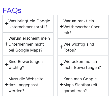
FAQs
Was bringt ein Google
Warum rankt ein
Unternehmensprofil?
Wettbewerber über
mir?
Warum erscheint mein
Unternehmen nicht
Wie wichtig sind
bei Google Maps?
Fotos?
Sind Bewertungen
Wie bekomme ich
wichtig?
mehr Bewertungen?
Muss die Webseite
Kann man Google
dazu angepasst
Maps Sichtbarkeit
werden?
garantieren?